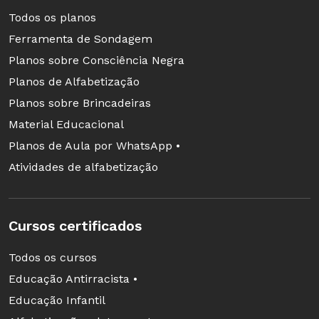
Todos os planos
Ferramenta de Sondagem
Planos sobre Consciência Negra
Planos de Alfabetização
Planos sobre Brincadeiras
Material Educacional
Planos de Aula por WhatsApp •
Atividades de alfabetização
Cursos certificados
Todos os cursos
Educação Antirracista •
Educação Infantil