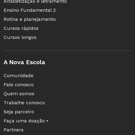
Alfabetização e letramento
Ensino Fundamental 2
Rotina e planejamento
Cursos rápidos
Cursos longos
A Nova Escola
Comunidade
Fale conosco
Quem somos
Trabalhe conosco
Seja parceiro
Faça uma doação •
Partners