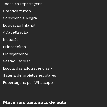
Todas as reportagens
Grandes temas
Consciência Negra
Educação Infantil
Alfabetização
Inclusão
Brincadeiras
Planejamento
Gestão Escolar
Escola das adolescências •
Galeria de projetos escolares
Reportagens por Whatsapp
Materiais para sala de aula