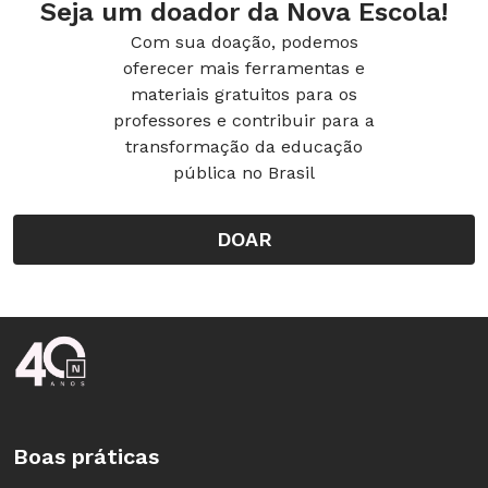
Seja um doador da Nova Escola!
Com sua doação, podemos
oferecer mais ferramentas e
materiais gratuitos para os
professores e contribuir para a
transformação da educação
pública no Brasil
DOAR
Rodapé da Nova Escola
Boas práticas