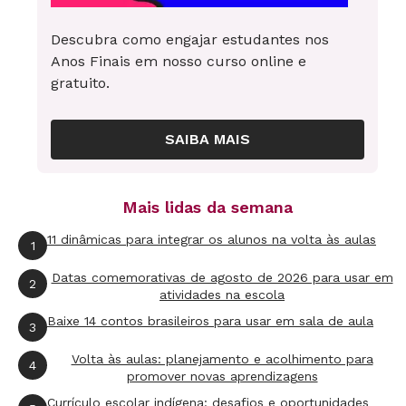
Descubra como engajar estudantes nos
Anos Finais em nosso curso online e
gratuito.
SAIBA MAIS
Mais lidas da semana
11 dinâmicas para integrar os alunos na volta às aulas
1
Datas comemorativas de agosto de 2026 para usar em
2
atividades na escola
Baixe 14 contos brasileiros para usar em sala de aula
3
Volta às aulas: planejamento e acolhimento para
4
promover novas aprendizagens
Currículo escolar indígena: desafios e oportunidades