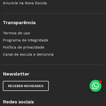
Anuncie na Nova Escola
Transparência
Termos de uso
Programa de integridade
Política de privacidade
Canal de escuta e denúncia
Newsletter
RECEBER NOVIDADES
Redes sociais