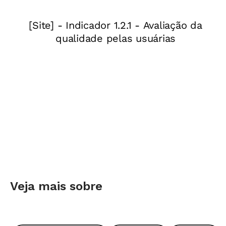
Veja mais sobre