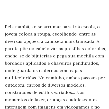
Pela manhã, ao se arrumar para ir à escola, o
jovem coloca a roupa, escolhendo, entre as
diversas opções, a camiseta mais transada. A
garota põe no cabelo várias presilhas coloridas,
enche-se de bijuterias e pega sua mochila com
bordados aplicados e chaveiros pendurados,
onde guarda os cadernos com capas
multicoloridas. No caminho, ambos passam por
outdoors, carros de diversos modelos,
construções de estilos variados... Nos
momentos de lazer, crianças e adolescentes
interagem com imagens em videogames e no