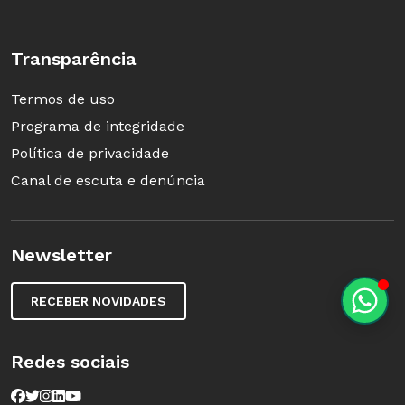
Transparência
Termos de uso
Programa de integridade
Política de privacidade
Canal de escuta e denúncia
Newsletter
RECEBER NOVIDADES
Redes sociais