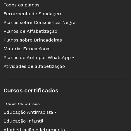
Todos os planos
Ferramenta de Sondagem
Planos sobre Consciência Negra
Planos de Alfabetização
Planos sobre Brincadeiras
Material Educacional
Planos de Aula por WhatsApp •
Atividades de alfabetização
Cursos certificados
Todos os cursos
Educação Antirracista •
Educação Infantil
Alfabetização e letramento