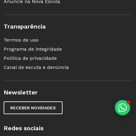
Anuncie na Nova Escola
Transparência
Termos de uso
Programa de integridade
Política de privacidade
Canal de escuta e denúncia
Newsletter
RECEBER NOVIDADES
Redes sociais