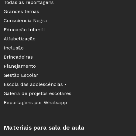
Todas as reportagens
Grandes temas
Consciência Negra
Educação Infantil
Alfabetização
Inclusão
Brincadeiras
Planejamento
Gestão Escolar
Escola das adolescências •
Galeria de projetos escolares
Reportagens por Whatsapp
Materiais para sala de aula