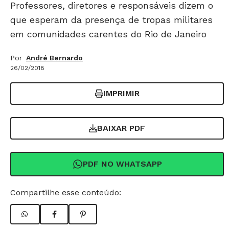
Professores, diretores e responsáveis dizem o
que esperam da presença de tropas militares
em comunidades carentes do Rio de Janeiro
Por
André Bernardo
26/02/2018
IMPRIMIR
BAIXAR PDF
PDF NO WHATSAPP
Compartilhe esse conteúdo: