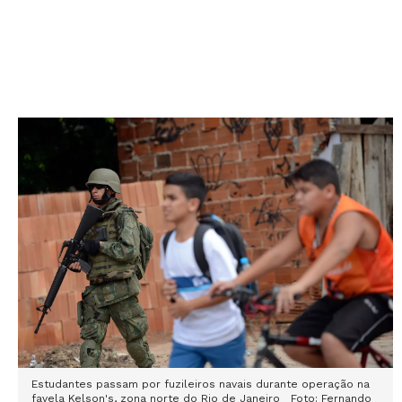
Estudantes passam por fuzileiros navais durante operação na
favela Kelson's, zona norte do Rio de Janeiro Foto: Fernando