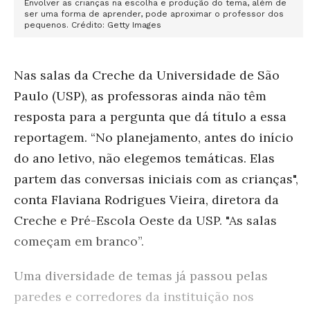
Envolver as crianças na escolha e produção do tema, além de
ser uma forma de aprender, pode aproximar o professor dos
pequenos. Crédito: Getty Images
Nas salas da
Creche da Universidade de São
Paulo (USP)
, as professoras ainda não têm
resposta para a pergunta que dá título a essa
reportagem. “No planejamento, antes do início
do ano letivo, não elegemos temáticas. Elas
partem das conversas iniciais com as crianças",
conta Flaviana Rodrigues Vieira, diretora da
Creche e Pré-Escola Oeste da USP. "As salas
começam em branco”
.
Uma diversidade de temas já passou pelas
paredes e corredores da instituição nos