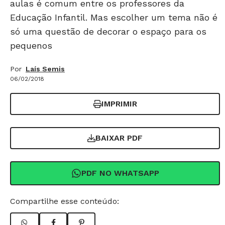
aulas é comum entre os professores da
Educação Infantil. Mas escolher um tema não é
só uma questão de decorar o espaço para os
pequenos
Por
Laís Semis
06/02/2018
IMPRIMIR
BAIXAR PDF
PDF NO WHATSAPP
Compartilhe esse conteúdo: